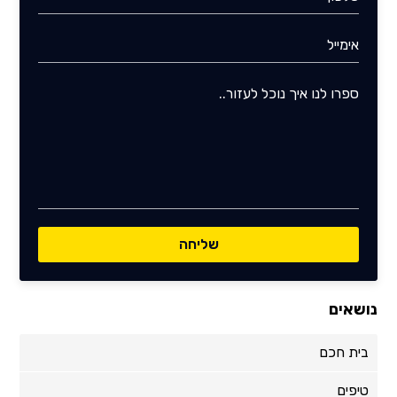
נושאים
בית חכם
טיפים