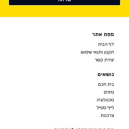
מפת אתר
דף הבית
תקנון ותנאי שימוש
יצירת קשר
נושאים
בית חכם
טיפים
טכנולוגיה
לייף סטייל
צרכנות