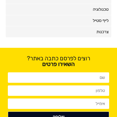
טכנולוגיה
לייף סטייל
צרכנות
רוצים לפרסם כתבה באתר?
השאירו פרטים