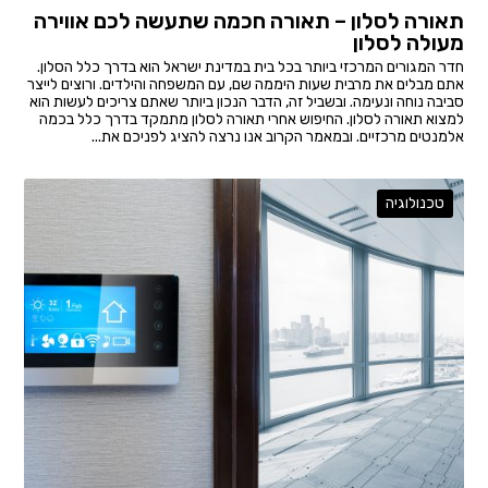
תאורה לסלון – תאורה חכמה שתעשה לכם אווירה
מעולה לסלון
חדר המגורים המרכזי ביותר בכל בית במדינת ישראל הוא בדרך כלל הסלון.
אתם מבלים את מרבית שעות היממה שם, עם המשפחה והילדים. ורוצים לייצר
סביבה נוחה ונעימה. ובשביל זה, הדבר הנכון ביותר שאתם צריכים לעשות הוא
למצוא תאורה לסלון. החיפוש אחרי תאורה לסלון מתמקד בדרך כלל בכמה
אלמנטים מרכזיים. ובמאמר הקרוב אנו נרצה להציג לפניכם את...
טכנולוגיה