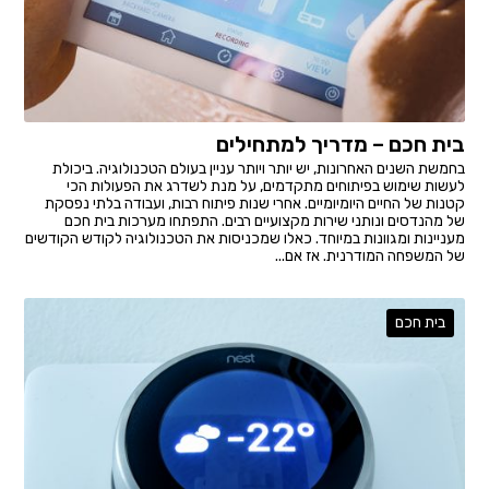
בית חכם – מדריך למתחילים
בחמשת השנים האחרונות, יש יותר ויותר עניין בעולם הטכנולוגיה. ביכולת
לעשות שימוש בפיתוחים מתקדמים, על מנת לשדרג את הפעולות הכי
קטנות של החיים היומיומיים. אחרי שנות פיתוח רבות, ועבודה בלתי נפסקת
של מהנדסים ונותני שירות מקצועיים רבים. התפתחו מערכות בית חכם
מעניינות ומגוונות במיוחד. כאלו שמכניסות את הטכנולוגיה לקודש הקודשים
של המשפחה המודרנית. אז אם...
בית חכם