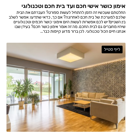
אימון כושר אישי חכם ועד בית חכם וטכנולוגי
החלטתם שעכשיו זה הזמן להתחיל לעשות ספורט? העברתם את הבית
שלכם למערכת של בית חכם לאחרונה? אם כך, כדאי שתדעו: אפשר לשלב
בין השניים! יש לכם אפשרות לעשות היום אימוני כושר חכמים וטכנולוגיים
שיהיו מחוברים גם לבית החכם. מה זה אומר אימון כושר חכם? בעידן שבו
אנחנו חיים הכול טכנולוגי. לכן ברור מדוע קיימות כבר...
לייף סטייל