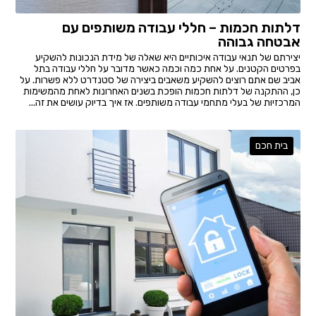
דלתות חכמות – חללי עבודה משותפים עם
אבטחה גבוהה
יצירתם של תנאי עבודה איכותיים היא שאלה של מידת הנכונות להשקיע
בפרטים הקטנים. על אחת כמה וכמה כאשר מדובר על חללי עבודה בתל
אביב שם אתם רוצים להשקיע משאבים ביצירה של סטנדרט ללא פשרות. על
כן, ההתקנה של דלתות חכמות הופכת בשנים האחרונות לאחת מהמשימות
המרכזיות של בעלי מתחמי עבודה משותפים. אז איך בדיוק עושים את זה...
בית חכם