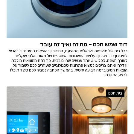
דוד שמש חכם – מה זה ואיך זה עובד
בכל בית של משפחה ישראלית ממוצעת, החיסכון בהוצאות המים יכול להביא
לחיסכון רב. חיסכון בעלויות החשבונות השוטפים של מאות ואלפי שקלים
לאורך השנה. ככל שיש יותר אנשים שחיים בבית, כך רמת ההוצאות הולכת
וגדלה. ואתם צריכים למצוא פתרונות טכנולוגיים שעוזרים לכם לשמור על
הוצאות המים ברמה קבועה יחסית. בהמשך הכתבה נסביר לכם כיצד תוכלו
לבצע התקנת...
בית חכם