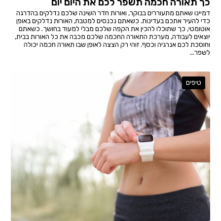
כך תאורה חכמה תשפר לכם את היום יום
דמיינו שאתם מתעוררים בבוקר, ואורות חדר השינה שלכם נדלקים בהדרגה
כדי להעיר אתכם בעדינות. כשאתם נכנסים למטבח, האורות נדלקים באופן
אוטומטי, כך שתוכלו להכין את הקפה שלכם מבלי למעוד בחושך. כשאתם
יוצאים לעבודה, מערכת התאורה החכמה שלכם מכבה את כל האורות בבית,
וחוסכת לכם אנרגיה וכסף. זוהי רק הצצה לאופן שבו תאורה חכמה יכולה
לשפר...
טיפים