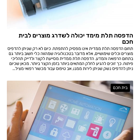
הדפסה תלת מימד יכולה לשדרג מוצרים לבית
חכם
תחום הדפסה תלת ממדית אינו מפסיק להתפתח. כיום לא רק שניתן להדפיס
מוצרים וכלים שימושיים, אלא מדובר בטכנולוגיה שמהווה כלי חשוב ביותר גם
בתחום הרפואה והמדע. הדפסה תלת ממדית מסייעת לקצר ולדייק תהליכי
פיתוח. כך זוכים להגיע לחלק המתאים ביותר בזמן הקצר ביותר. מכאן שכיום
ניתן להדפיס נשק שניתן לירות ממנו, אב טיפוס עבור מכשור רפואי מציל...
בית חכם