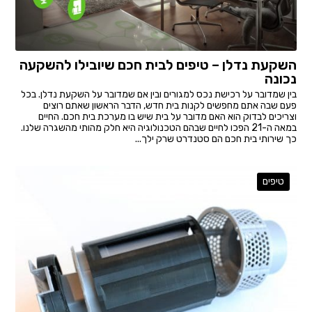
השקעת נדלן – טיפים לבית חכם שיובילו להשקעה
נכונה
בין שמדובר על רכישת נכס למגורים ובין אם שמדובר על השקעת נדלן. בכל
פעם שבה אתם מחפשים לקנות בית חדש, הדבר הראשון שאתם רוצים
וצריכים לבדוק הוא האם מדובר על בית שיש בו מערכת בית חכם. החיים
במאה ה-21 הפכו לחיים שבהם הטכנולוגיה היא חלק מהותי מהשגרה שלנו.
כך שירותי בית חכם הם סטנדרט שרק ילך...
טיפים