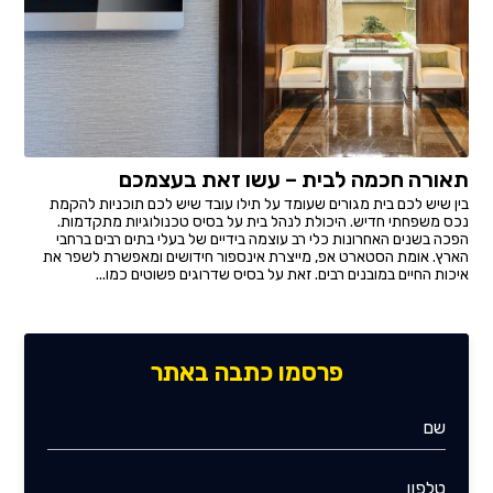
תאורה חכמה לבית – עשו זאת בעצמכם
בין שיש לכם בית מגורים שעומד על תילו עובד שיש לכם תוכניות להקמת
נכס משפחתי חדיש. היכולת לנהל בית על בסיס טכנולוגיות מתקדמות.
הפכה בשנים האחרונות כלי רב עוצמה בידיים של בעלי בתים רבים ברחבי
הארץ. אומת הסטארט אפ, מייצרת אינספור חידושים ומאפשרת לשפר את
איכות החיים במובנים רבים. זאת על בסיס שדרוגים פשוטים כמו...
פרסמו כתבה באתר