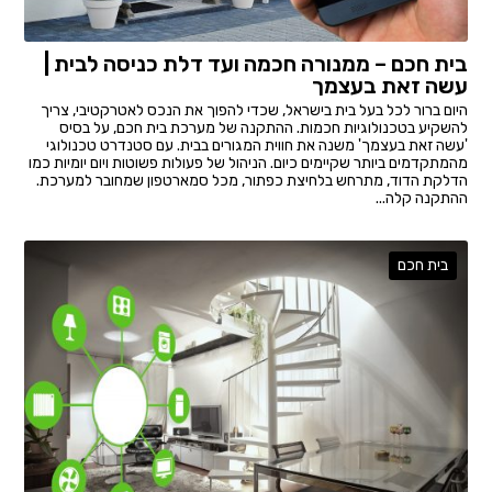
בית חכם – ממנורה חכמה ועד דלת כניסה לבית |
עשה זאת בעצמך
היום ברור לכל בעל בית בישראל, שכדי להפוך את הנכס לאטרקטיבי, צריך
להשקיע בטכנולוגיות חכמות. ההתקנה של מערכת בית חכם, על בסיס
'עשה זאת בעצמך' משנה את חווית המגורים בבית. עם סטנדרט טכנולוגי
מהמתקדמים ביותר שקיימים כיום. הניהול של פעולות פשוטות ויום יומיות כמו
הדלקת הדוד, מתרחש בלחיצת כפתור, מכל סמארטפון שמחובר למערכת.
ההתקנה קלה...
בית חכם