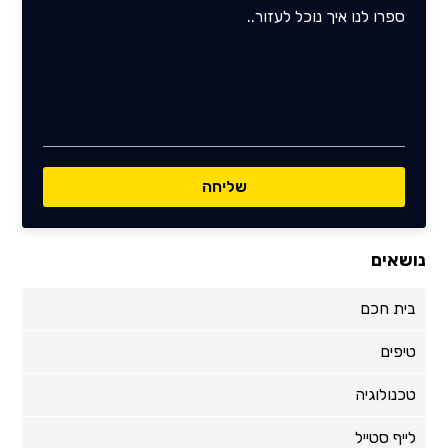
נושאים
בית חכם
טיפים
טכנולוגיה
לייף סטייל