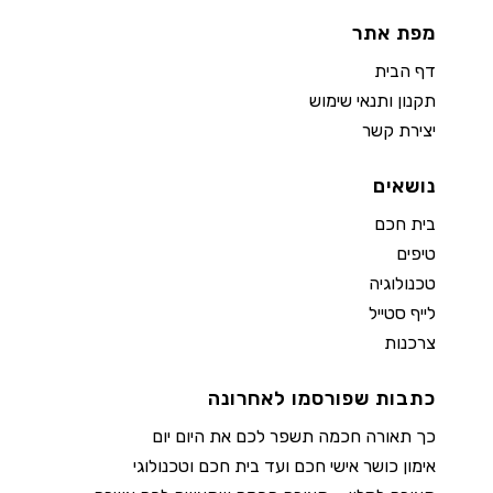
מפת אתר
דף הבית
תקנון ותנאי שימוש
יצירת קשר
נושאים
בית חכם
טיפים
טכנולוגיה
לייף סטייל
צרכנות
כתבות שפורסמו לאחרונה
כך תאורה חכמה תשפר לכם את היום יום
אימון כושר אישי חכם ועד בית חכם וטכנולוגי