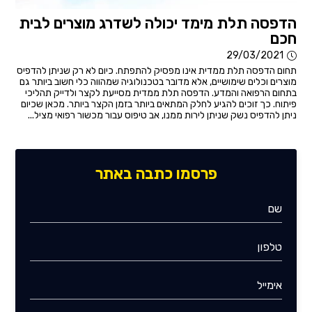
הדפסה תלת מימד יכולה לשדרג מוצרים לבית
חכם
29/03/2021
תחום הדפסה תלת ממדית אינו מפסיק להתפתח. כיום לא רק שניתן להדפיס
מוצרים וכלים שימושיים, אלא מדובר בטכנולוגיה שמהווה כלי חשוב ביותר גם
בתחום הרפואה והמדע. הדפסה תלת ממדית מסייעת לקצר ולדייק תהליכי
פיתוח. כך זוכים להגיע לחלק המתאים ביותר בזמן הקצר ביותר. מכאן שכיום
ניתן להדפיס נשק שניתן לירות ממנו, אב טיפוס עבור מכשור רפואי מציל...
פרסמו כתבה באתר