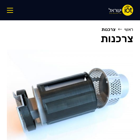
Ski
t
conten
ראשי
צרכנות
צרכנות