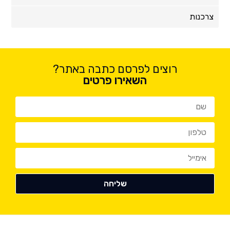
צרכנות
רוצים לפרסם כתבה באתר?
השאירו פרטים