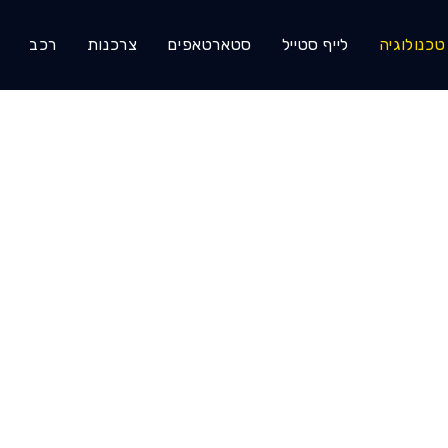
טכנולוגיה
לייף סטייל
סטארטאפים
צרכנות
רכב