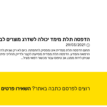
הדפסה תלת מימד יכולה לשדרג מוצרים לב
29/03/2021
תחום הדפסה תלת ממדית אינו מפסיק להתפתח. כיום לא רק שניתן להדפי
הרפואה והמדע. הדפסה תלת ממדית מסייעת לקצר ולדייק תהליכי פיתוח.
שניתן לירות ממנו, אב טיפוס עבור מכשור רפואי מציל...
רוצים לפרסם כתבה באתר?
השאירו פרטים