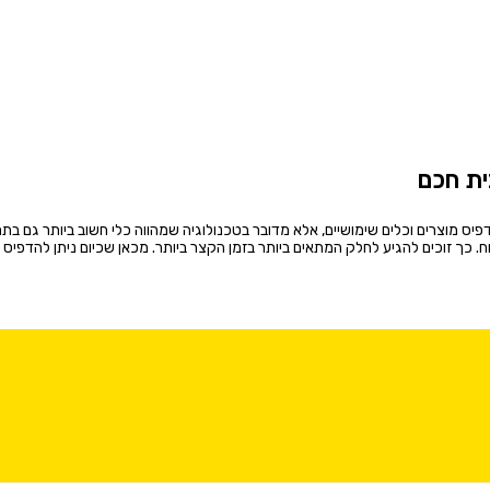
ית חכם
ס מוצרים וכלים שימושיים, אלא מדובר בטכנולוגיה שמהווה כלי חשוב ביותר גם בתח
 כך זוכים להגיע לחלק המתאים ביותר בזמן הקצר ביותר. מכאן שכיום ניתן להדפיס