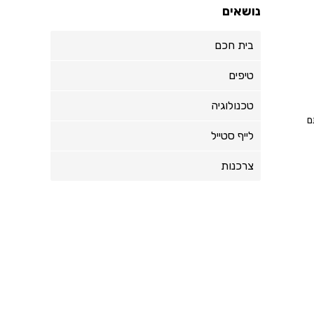
נושאים
בית חכם
טיפים
טכנולוגיה
ם
לייף סטייל
צרכנות