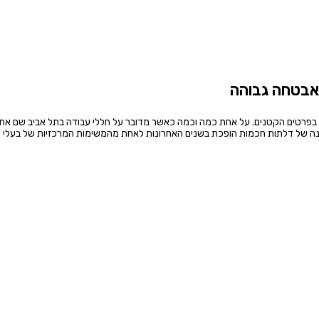
אבטחה גבוהה
ע בפרטים הקטנים. על אחת כמה וכמה כאשר מדובר על חללי עבודה בתל אביב שם את
נה של דלתות חכמות הופכת בשנים האחרונות לאחת מהמשימות המרכזיות של בעלי