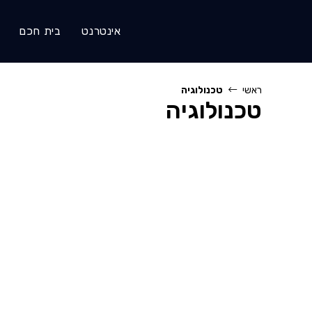
Ski
t
אינטרנט
בית חכם
conten
ראשי
טכנולוגיה
טכנולוגיה