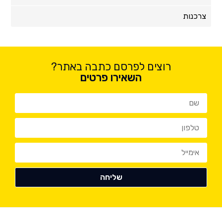
צרכנות
רוצים לפרסם כתבה באתר?
השאירו פרטים