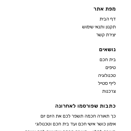
מפת אתר
דף הבית
תקנון ותנאי שימוש
יצירת קשר
נושאים
בית חכם
טיפים
טכנולוגיה
לייף סטייל
צרכנות
כתבות שפורסמו לאחרונה
כך תאורה חכמה תשפר לכם את היום יום
אימון כושר אישי חכם ועד בית חכם וטכנולוגי