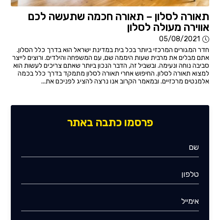
תאורה לסלון – תאורה חכמה שתעשה לכם
אווירה מעולה לסלון
05/08/2021
חדר המגורים המרכזי ביותר בכל בית במדינת ישראל הוא בדרך כלל הסלון.
אתם מבלים את מרבית שעות היממה שם, עם המשפחה והילדים. ורוצים לייצר
סביבה נוחה ונעימה. ובשביל זה, הדבר הנכון ביותר שאתם צריכים לעשות הוא
למצוא תאורה לסלון. החיפוש אחרי תאורה לסלון מתמקד בדרך כלל בכמה
אלמנטים מרכזיים. ובמאמר הקרוב אנו נרצה להציג לפניכם את...
פרסמו כתבה באתר