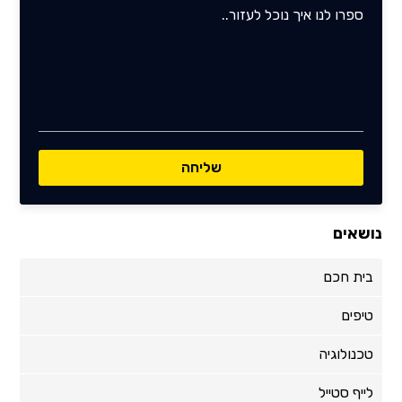
נושאים
בית חכם
טיפים
טכנולוגיה
לייף סטייל