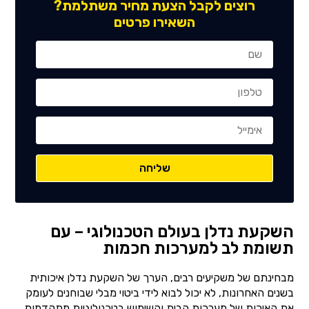
רוצים לקבל הצעת מחיר משתלמת?
השאירו פרטים
השקעת נדלן בעולם הטכנולוגי – עם
תשומת לב למערכות חכמות
מבחינתם של משקיעים רבים, הערך של השקעת נדלן איכותית
בשנים האחרונות, לא יכול לבוא לידי ביטוי מבלי שבוחנים לעומק
את האיכות של מערכות הבית והשימוש בטכנולוגיות מתקדמות.