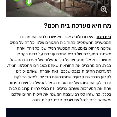
מה היא מערכת בית חכם?
בית חכם
, היא טכנולוגיה אשר מאפשרת לנהל את מרבית
המכשירים החשמליים בתוך בית המגורים שלנו. כל זה על בסיס
שליטה מרחוק באמצעות המכשיר הנייד שלו כל אחד ואחת
מאיתנו. המערכת של הבית החכם עובדת על בסיס בקר או
מחשב ביתי. אלו מפקחים על כל הפעילות של מערכות החשמל
בבית. הם מחברים את ההוראות שאתם מעבירים מהטלפון הנייד,
למערכות הקיימות בנכס שלכם. זאת אומרת, שאתם יכולים
לקבוע תרחישים קבועים שמתרחשים מדי יום.
למשל הדלקת
הדוד לקראת סיומו של יום העבודה. או להפעיל בלחיצת כפתור
אחת את המערכות שאתם צריכים. זה מבלי להיות קרובים לבית
בכלל. כך שזהו כלי רב עוצמה המשנה את איכות החיים שלכם
ומאפשר לכם לנהל את שגרת הבית בקלות יתרה.