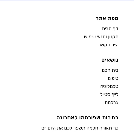
מפת אתר
דף הבית
תקנון ותנאי שימוש
יצירת קשר
נושאים
בית חכם
טיפים
טכנולוגיה
לייף סטייל
צרכנות
כתבות שפורסמו לאחרונה
כך תאורה חכמה תשפר לכם את היום יום