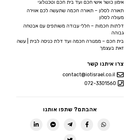
אימון כושר אישי חכם ועד בית חכם וטכנולוגי
תאורה לסלון – תאורה חכמה שתעשה לכם אווירה
מעולה לסלון
דלתות חכמות – חללי עבודה משותפים עם אבטחה
גבוהה
בית חכם – ממנורה חכמה ועד דלת כניסה לבית | עשה
זאת בעצמך
צרו איתנו קשר
contact@iotisrael.co.il
072-3301560
אהבתם? שתפו אותנו