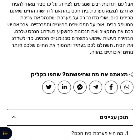
אבל עם יתרונות רבים שמגיעים לצידה. על כן סביר מאוד להניח
שתרצו למצוא מערכת בית חכם בהתאם לדרישות החיים שאתם
מכירים כיום. אולי מדובר רק על מערכת שתנהל את צריכת
החשמל בבית. אולי על המכשירים החיוניים והמרכזיים. אבל אם יש
לכם את התקציב ואת הנכונות להשקיע בשדרוג הנכס שלכם,
הבחירה לעשות שימוש במוצרים טכנולוגיים חכמים, כדי לשדרג
את הבית, תשתלם לכם בעתיד ותהפוך את החיים שלכם ליותר
נוחים ואיכותיים בהווה.
מצאתם את מה שחיפשתם? שתפו בקליק
תוכן עניינים
מה היא מערכת בית חכם?