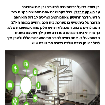
בין שמדובר על רכישת נכס למגורים ובין אם שמדובר
על
השקעת נדלן
. בכל פעם שבה אתם מחפשים לקנות בית
חדש, הדבר הראשון שאתם רוצים וצריכים לבדוק הוא האם
מדובר על בית שיש בו מערכת בית חכם. החיים במאה ה-21
הפכו לחיים שבהם הטכנולוגיה היא חלק מהותי מהשגרה שלנו.
כך שירותי בית חכם הם סטנדרט שרק ילך ויתעצם בשנים
הבאות. על כן, אתם רוצים להכיר את המערכות הללו ולהבין איך
לשלב אותן בנכס שלכם בצורה הכי טובה שיש.