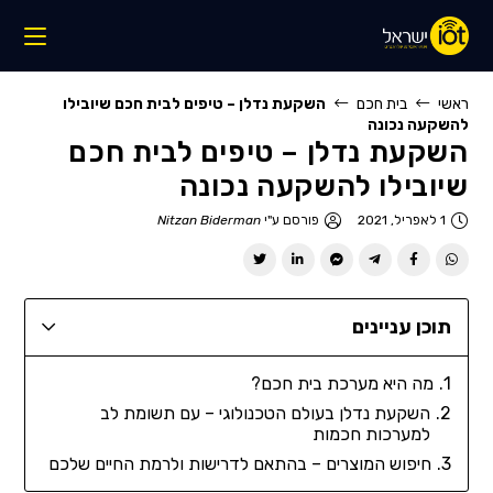
ראשי
בית חכם
השקעת נדלן – טיפים לבית חכם שיובילו
להשקעה נכונה
השקעת נדלן – טיפים לבית חכם
שיובילו להשקעה נכונה
1 לאפריל, 2021
פורסם ע"י
Nitzan Biderman
תוכן עניינים
מה היא מערכת בית חכם?
השקעת נדלן בעולם הטכנולוגי – עם תשומת לב
למערכות חכמות
חיפוש המוצרים – בהתאם לדרישות ולרמת החיים שלכם