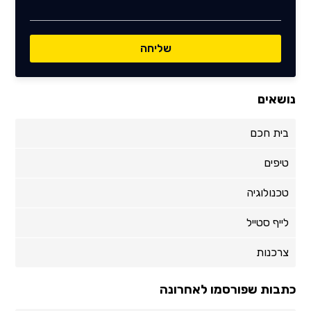
נושאים
בית חכם
טיפים
טכנולוגיה
לייף סטייל
צרכנות
כתבות שפורסמו לאחרונה