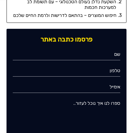
השקעת נדלן בעולם הטכנולוגי – עם תשומת לב
למערכות חכמות
חיפוש המוצרים – בהתאם לדרישות ולרמת החיים שלכם
פרסמו כתבה באתר